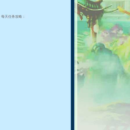
，每天任务攻略：