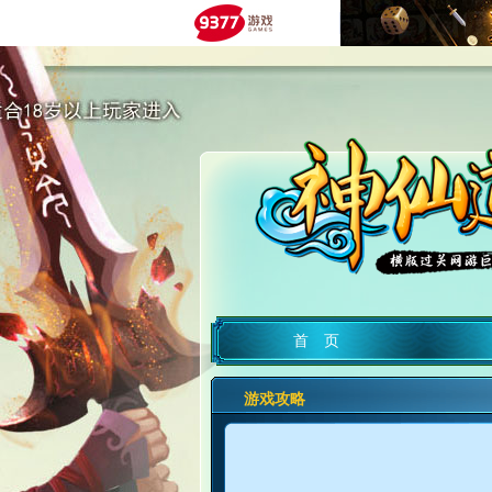
首 页
游戏攻略