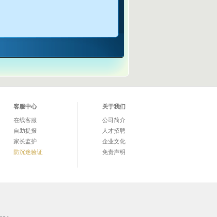
客服中心
关于我们
在线客服
公司简介
自助提报
人才招聘
家长监护
企业文化
防沉迷验证
免责声明