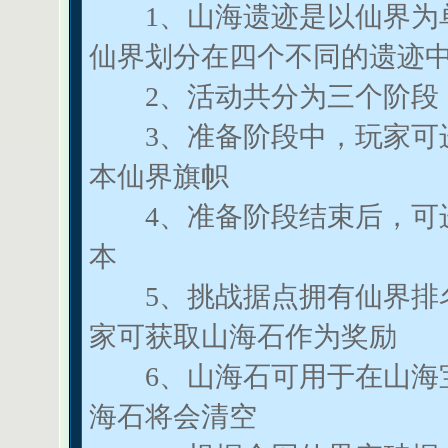
1、山海遗迹是以仙界为单
仙界划分在四个不同的遗迹
2、活动共分为三个阶段：
3、准备阶段中，玩家可进
本仙界旗帜
4、准备阶段结束后，可进
本
5、挑战据点拥有仙界排名
家可获取山海石作为奖励
6、山海石可用于在山海宝
海石将会清空