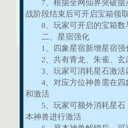
7、根据全网仙界突破据点
战阶段结束后可开启宝箱领
8、玩家可开启的宝箱数与
二、星宿强化
1、四象星宿新增星宿强化
2、共有青龙、朱雀、玄武
3、玩家可消耗星石激活四
4、对应方位神兽需在四象
和激活
5、玩家可额外消耗星石，
本神兽进行激活