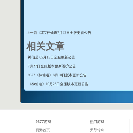
上一篇
9377神仙道7月22日全服更新公告
相关文章
神仙道 05月15日全服更新公告
7月27日全服版本更新维护公告
9377《神仙道》8月10日版本更新公告
《神仙道》10月26日全服版本更新公告
9377游戏
热门游戏
页游首页
天尊传奇