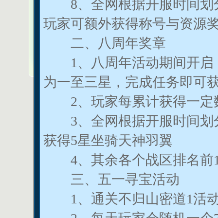
8、全网根据开服时间划分
玩家可额外获得称号与资源
二、八周年奖章
1、八周年活动期间开启，
为一至三星，完成任务即可
2、玩家每累计获得一定数
3、全网根据开服时间划分
获得5星坐骑天神羽翼
4、其余各个战区排名前1
三、五一寻宝活动
1、通关不归山密道1活动