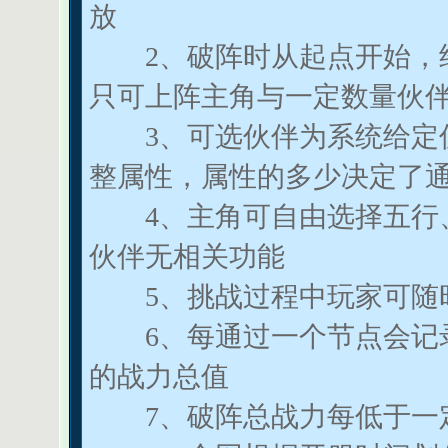
放
2、破阵时从起点开始，经
只可上阵主角与一定数量伙
3、可选伙伴为系统给定伙
整属性，属性的多少决定了
4、主角可自由选择五行、
伙伴无相关功能
5、挑战过程中玩家可随时
6、每通过一个节点会记录
的战力总值
7、破阵总战力每低于一