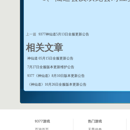
上一篇
9377神仙道5月13日全服更新公告
相关文章
神仙道 05月15日全服更新公告
7月27日全服版本更新维护公告
9377《神仙道》8月10日版本更新公告
《神仙道》10月26日全服版本更新公告
9377游戏
热门游戏
页游首页
天尊传奇