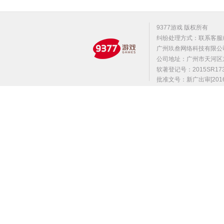
9377游戏 版权所有
纠纷处理方式：联系客服
广州玖叁网络科技有限公
公司地址：广州市天河区东莞庄路
软著登记号：2015SR1
批准文号：新广出审[2016]