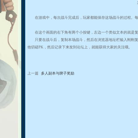
在游戏中，每次战斗完成后，玩家都能保存这场战斗的过程。每
在这个画面的右下角有两个小按键，左边一个类似文本的就是复
只要在战斗后，复制本场战斗，然后在浏览器地址栏输入刚刚复制
他切磋PK，然后记录下来发到论坛上，就能获得大家的关注哦。
上一篇
多人副本与牌子奖励