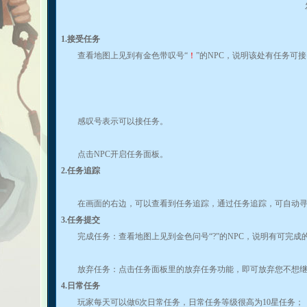
1.接受任务
查看地图上见到有金色带叹号“
！
”的NPC，说明该处有任务可
感叹号表示可以接任务。
点击NPC开启任务面板。
2.任务追踪
在画面的右边，可以查看到任务追踪，通过任务追踪，可自动寻路
3.任务提交
完成任务：查看地图上见到金色问号“?”的NPC，说明有可完成的
放弃任务：点击任务面板里的放弃任务功能，即可放弃您不想继
4.日常任务
玩家每天可以做6次日常任务，日常任务等级很高为10星任务；